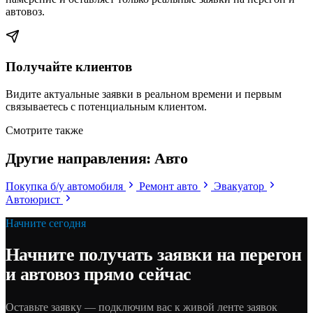
автовоз.
Получайте клиентов
Видите актуальные заявки в реальном времени и первым
связываетесь с потенциальным клиентом.
Смотрите также
Другие направления: Авто
Покупка б/у автомобиля
Ремонт авто
Эвакуатор
Автоюрист
Начните сегодня
Начните получать заявки на перегон
и автовоз прямо сейчас
Оставьте заявку — подключим вас к живой ленте заявок