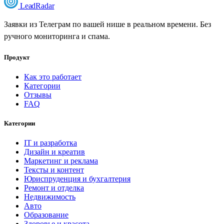
LeadRadar
Заявки из Телеграм по вашей нише в реальном времени. Без
ручного мониторинга и спама.
Продукт
Как это работает
Категории
Отзывы
FAQ
Категории
IT и разработка
Дизайн и креатив
Маркетинг и реклама
Тексты и контент
Юриспруденция и бухгалтерия
Ремонт и отделка
Недвижимость
Авто
Образование
Здоровье и красота