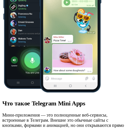
Что такое Telegram Mini Apps
Мини-приложения — это полноценные веб-сервисы,
встроенные в Телеграм. Внешне это обычные сайты с
кнопками, формами и анимацией, но они открываются прямо