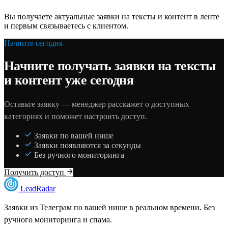
Вы получаете актуальные заявки на тексты и контент в ленте
и первым связываетесь с клиентом.
Начните сегодня
Начните получать заявки на тексты
и контент уже сегодня
Оставьте заявку — менеджер расскажет о доступных
категориях и поможет настроить доступ.
Заявки по вашей нише
Заявки появляются за секунды
Без ручного мониторинга
Получить доступ
LeadRadar
Заявки из Телеграм по вашей нише в реальном времени. Без
ручного мониторинга и спама.