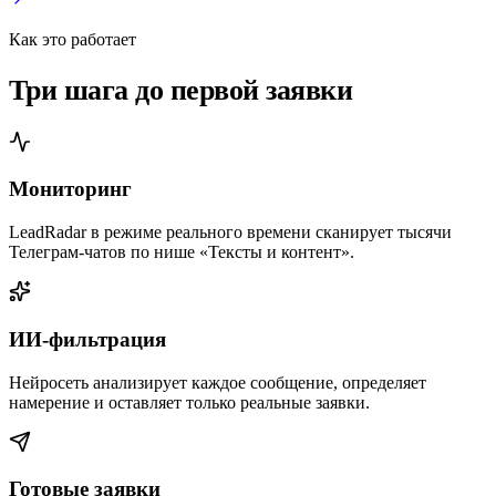
Как это работает
Три шага до первой заявки
Мониторинг
LeadRadar в режиме реального времени сканирует тысячи
Телеграм‑чатов по нише «Тексты и контент».
ИИ-фильтрация
Нейросеть анализирует каждое сообщение, определяет
намерение и оставляет только реальные заявки.
Готовые заявки