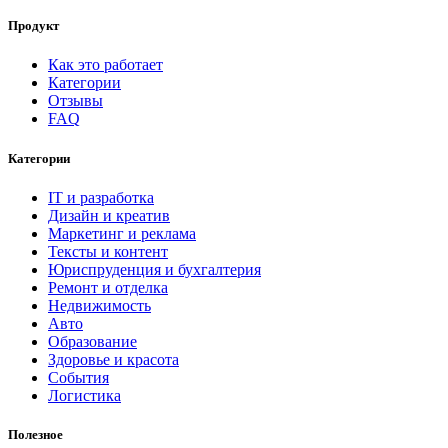
Продукт
Как это работает
Категории
Отзывы
FAQ
Категории
IT и разработка
Дизайн и креатив
Маркетинг и реклама
Тексты и контент
Юриспруденция и бухгалтерия
Ремонт и отделка
Недвижимость
Авто
Образование
Здоровье и красота
События
Логистика
Полезное