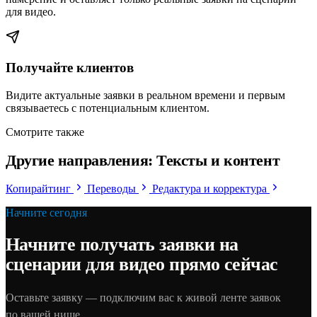
для видео.
Получайте клиентов
Видите актуальные заявки в реальном времени и первым
связываетесь с потенциальным клиентом.
Смотрите также
Другие направления: Тексты и контент
Копирайтинг
Переводы
Редактура и корректура
Начните сегодня
Начните получать заявки на
сценарии для видео прямо сейчас
Оставьте заявку — подключим вас к живой ленте заявок
по вашей нише.