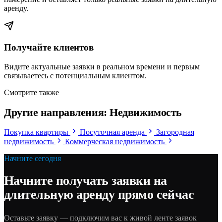
аренду.
Получайте клиентов
Видите актуальные заявки в реальном времени и первым
связываетесь с потенциальным клиентом.
Смотрите также
Другие направления: Недвижимость
Покупка квартиры
Посуточная аренда
Загородная
недвижимость
Коммерческая недвижимость
Начните сегодня
Начните получать заявки на
длительную аренду прямо сейчас
Оставьте заявку — подключим вас к живой ленте заявок