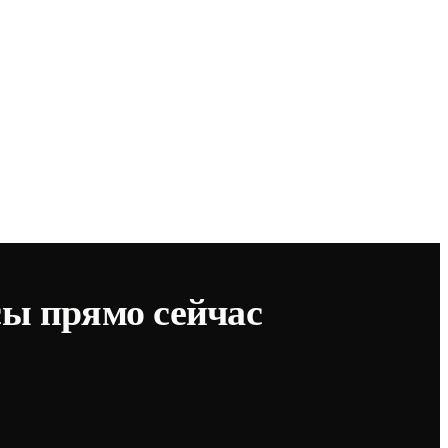
сы прямо сейчас