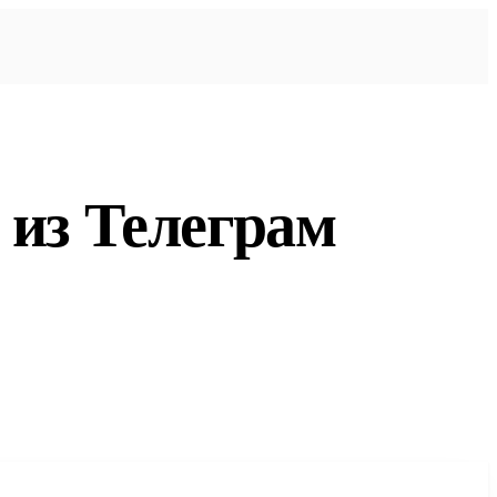
 из Телеграм