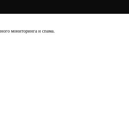
чного мониторинга и спама.