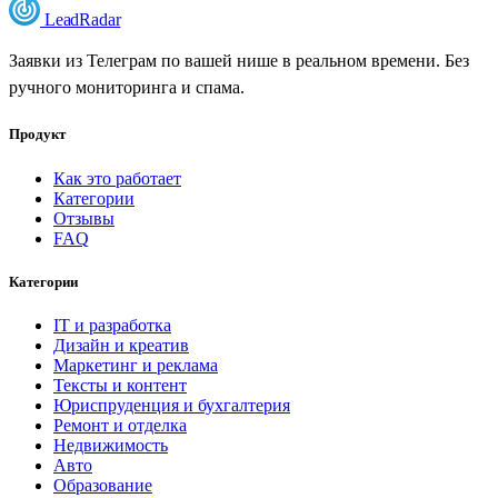
LeadRadar
Заявки из Телеграм по вашей нише в реальном времени. Без
ручного мониторинга и спама.
Продукт
Как это работает
Категории
Отзывы
FAQ
Категории
IT и разработка
Дизайн и креатив
Маркетинг и реклама
Тексты и контент
Юриспруденция и бухгалтерия
Ремонт и отделка
Недвижимость
Авто
Образование